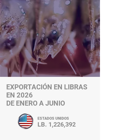
EXPORTACIÓN EN
LIBRAS
EN 2026
DE ENERO A JUNIO
ESTADOS UNIDOS
LB. 1,226,392